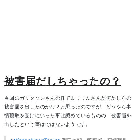
被害届だしちゃったの？
今回の
ガリクソン
さんの件で
まりりん
さんが何かしらの
被害届を出したのかな？と思ったのですが、どうやら事
情聴取を受けにいった事は認めているものの、被害届を
出したという事はではないようです。