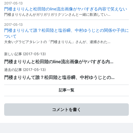
2017-05-13
門楼まりりんと松田陸のline流出画像がヤバすぎる内容で笑えない
門楼まりりんさんがガリガリガリクソンさんと一緒に飲酒してい…
2017-05-13
門楼まりりんて誰？松田陸と塩谷瞬、中村ゆうじとの関係や子供に
ついて
大食いグラビアタレントの「門楼まりりん」さんが、逮捕された…
新しい記事
(2017-05-13)
門楼まりりんと松田陸のline流出画像がヤバすぎる内…
過去の記事
(2017-05-13)
門楼まりりんて誰？松田陸と塩谷瞬、中村ゆうじとの…
記事一覧
コメントを書く