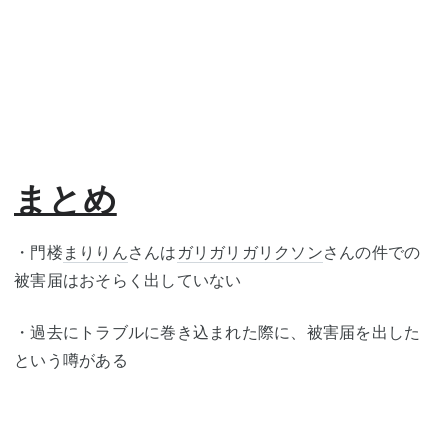
まとめ
・門楼
まりりん
さんは
ガリガリガリクソン
さんの件での
被害届はおそらく出していない
・過去にトラブルに巻き込まれた際に、被害届を出した
という噂がある