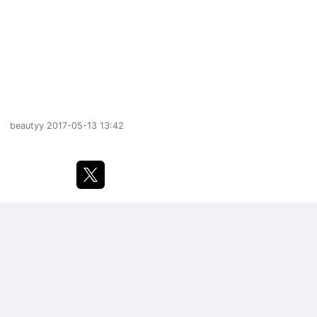
beautyy
2017-05-13 13:42