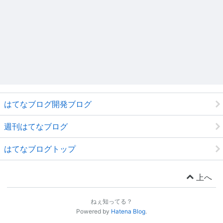
はてなブログ開発ブログ
週刊はてなブログ
はてなブログトップ
上へ
ねぇ知ってる？
Powered by
Hatena Blog
.