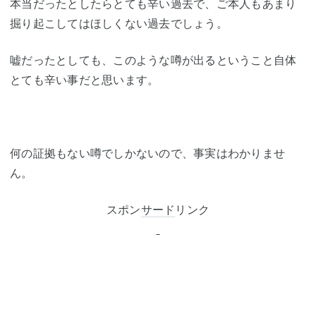
本当だったとしたらとても辛い過去で、ご本人もあまり
掘り起こしてはほしくない過去でしょう。
嘘だったとしても、このような噂が出るということ自体
とても辛い事だと思います。
何の証拠もない噂でしかないので、事実はわかりませ
ん。
スポン
サード
リンク