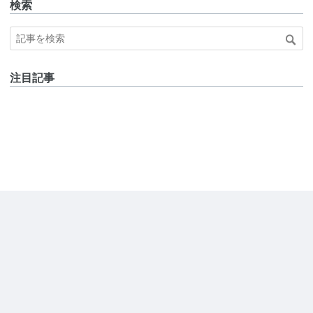
検索
注目記事